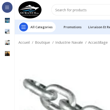
All Categories
Promotions
Livraison Et R
Accueil
Boutique
Industrie Navale
Accastillage