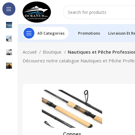
All Categories
Promotions
Livraison Et R
Accueil
Boutique
Nautiques et Pêche Professio
Découvrez notre catalogue Nautiques et Pêche Profess
Cannes