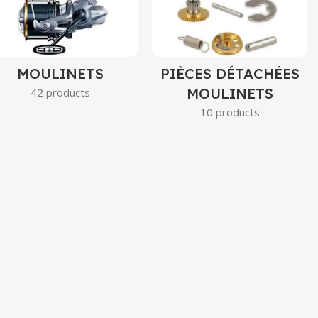
MOULINETS
PIÈCES DÉTACHÉES
MOULINETS
42 products
10 products