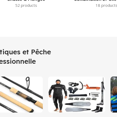
52 products
18 product
tiques et Pêche
essionnelle