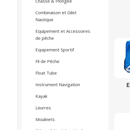
Chasse & Plongée
Combinaison et Gilet
Nautique
Equipement et Accessoires
de pêche
Equipement Sportif
Fil de Pêche
Float Tube
Instrument Navigation
Kayak
Leurres
Moulinets