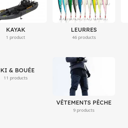
KAYAK
LEURRES
1 product
46 products
SKI & BOUÉE
11 products
VÊTEMENTS PÊCHE
9 products