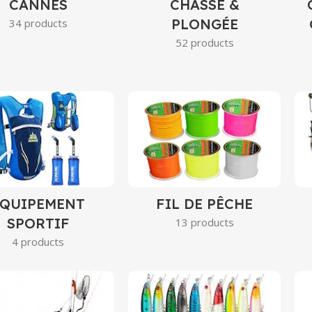
CANNES
CHASSE &
PLONGÉE
34 products
52 products
EQUIPEMENT
FIL DE PÊCHE
SPORTIF
13 products
4 products