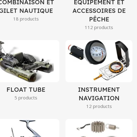
COMBINAISON ET
EQUIPEMENT ET
GILET NAUTIQUE
ACCESSOIRES DE
PÊCHE
18 products
112 products
FLOAT TUBE
INSTRUMENT
NAVIGATION
5 products
12 products