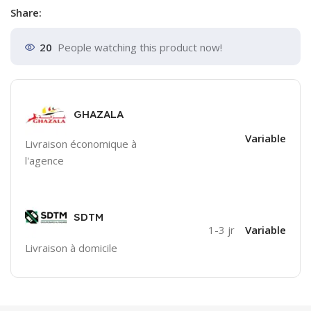
Share:
20
People watching this product now!
GHAZALA
Variable
Livraison économique à
l'agence
SDTM
1-3 jr
Variable
Livraison à domicile