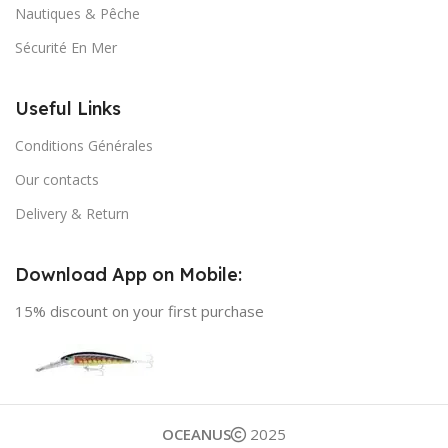
Nautiques & Pêche
Sécurité En Mer
Useful Links
Conditions Générales
Our contacts
Delivery & Return
Download App on Mobile:
15% discount on your first purchase
OCEANUS
2025