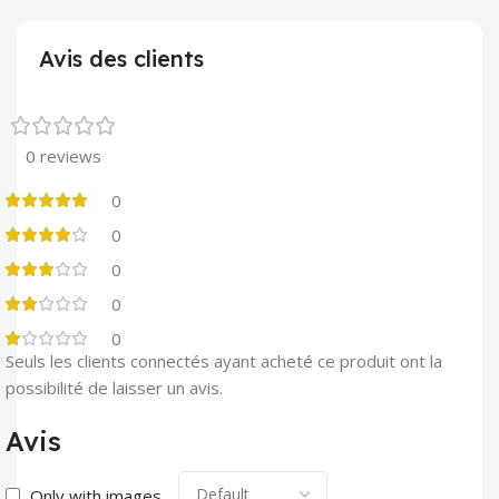
Avis des clients
0 reviews
0
0
0
0
0
Seuls les clients connectés ayant acheté ce produit ont la
possibilité de laisser un avis.
Avis
Only with images