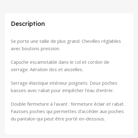
Description
Se porte une taille de plus grand. Chevilles réglables
avec boutons pression.
Capuche escamotable dans le col et cordon de
serrage. Aération dos et aisselles.
Serrage élastique intérieur poignets. Deux poches
basses avec rabat pour empêcher l’eau d’entrer.
Double fermeture à l’avant : fermeture éclair et rabat.
Fausses poches qui permettes d’accéder aux poches
du pantalon qui peut être porté en-dessous.