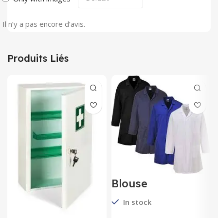
Il n’y a pas encore d’avis.
Produits Liés
Blouse
Antistatique ESD
In stock