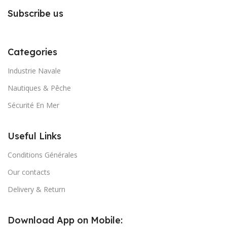
Subscribe us
Categories
Industrie Navale
Nautiques & Pêche
Sécurité En Mer
Useful Links
Conditions Générales
Our contacts
Delivery & Return
Download App on Mobile: