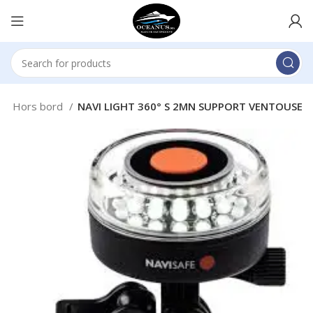
et Hors bord
NAVI LIGHT 360° S 2MN SUPPORT VENTOUSE