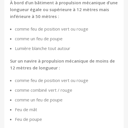
À bord d’un bâtiment à propulsion mécanique d’une
longueur égale ou supérieure à 12 mètres mais
inférieure à 50 mètres :
comme feu de position vert ou rouge
comme un feu de poupe
Lumière blanche tout autour
Sur un navire à propulsion mécanique de moins de
12 mètres de longueur :
comme feu de position vert ou rouge
comme combiné vert / rouge
comme un feu de poupe
Feu de mât
Feu de poupe