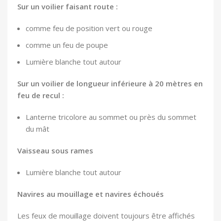
Sur un voilier faisant route :
comme feu de position vert ou rouge
comme un feu de poupe
Lumière blanche tout autour
Sur un voilier de longueur inférieure à 20 mètres en
feu de recul :
Lanterne tricolore au sommet ou près du sommet
du mât
Vaisseau sous rames
Lumière blanche tout autour
Navires au mouillage et navires échoués
Les feux de mouillage doivent toujours être affichés