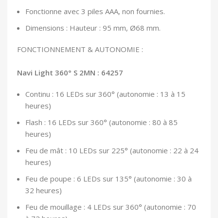
Fonctionne avec 3 piles AAA, non fournies.
Dimensions : Hauteur : 95 mm, Ø68 mm.
FONCTIONNEMENT & AUTONOMIE :
Navi Light 360° S 2MN : 64257
Continu : 16 LEDs sur 360° (autonomie : 13 à 15
heures)
Flash : 16 LEDs sur 360° (autonomie : 80 à 85
heures)
Feu de mât : 10 LEDs sur 225° (autonomie : 22 à 24
heures)
Feu de poupe : 6 LEDs sur 135° (autonomie : 30 à
32 heures)
Feu de mouillage : 4 LEDs sur 360° (autonomie : 70