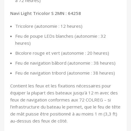
à 72 heures)
Navi Light Tricolor S 2MN : 64258
Tricolore (autonomie : 12 heures)
Feu de poupe LEDs blanches (autonomie : 32
heures)
Bicolore rouge et vert (autonomie : 20 heures)
Feu de navigation bâbord (autonomie : 38 heures)
Feu de navigation tribord (autonomie : 38 heures)
Contient les feux et les fixations nécessaires pour
équiper la plupart des bateaux jusqu’à 12 m avec des
feux de navigation conformes aux 72 COLREG – si
l’infrastructure du bateau le permet, que le feu de tête
de mât puisse être positionné à au moins 1 m (3,3 ft)
au-dessus des feux de côté.