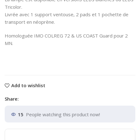
Tricolor.
Livrée avec 1 support ventouse, 2 pads et 1 pochette de
transport en néoprène.
Homologuée IMO COLREG 72 & US COAST Guard pour 2
MN.
Add to wishlist
Share:
15
People watching this product now!