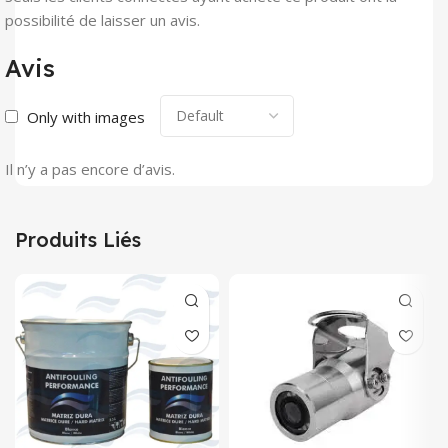
possibilité de laisser un avis.
Avis
Only with images
Il n’y a pas encore d’avis.
Produits Liés