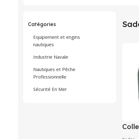
Sad
Catégories
Equipement et engins
nautiques
Industrie Navale
Nautiques et Pêche
Professionnelle
Sécurité En Mer
Colle