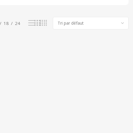
18
24