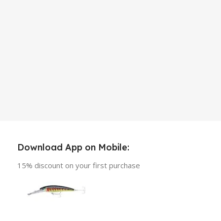
Download App on Mobile:
15% discount on your first purchase