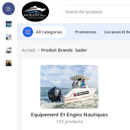
All Categories
Promotions
Livraison Et R
Accueil
Produit Brands
Sader
Equipement Et Engins Nautiques
103 products