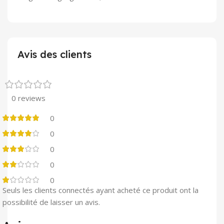
Avis des clients
0 reviews
0
0
0
0
0
Seuls les clients connectés ayant acheté ce produit ont la
possibilité de laisser un avis.