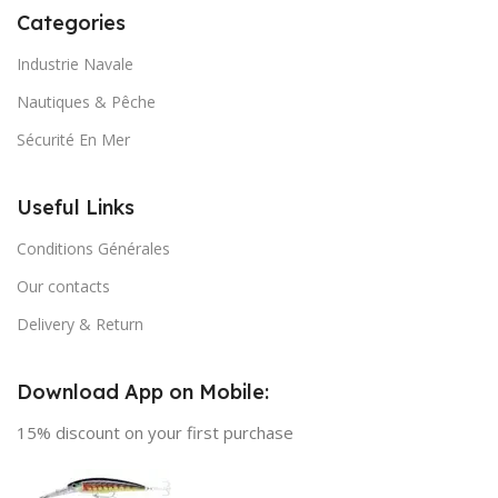
Categories
Industrie Navale
Nautiques & Pêche
Sécurité En Mer
Useful Links
Conditions Générales
Our contacts
Delivery & Return
Download App on Mobile:
15% discount on your first purchase