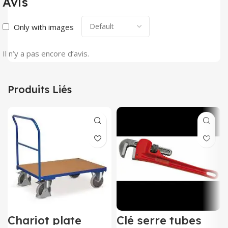
Avis
Only with images
Il n’y a pas encore d’avis.
Produits Liés
Chariot plate
Clé serre tubes