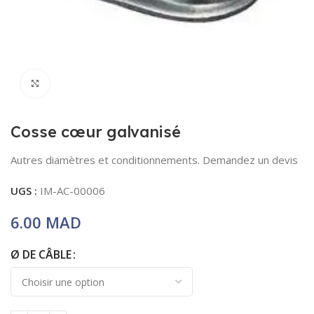
Click to enlarge
Cosse cœur galvanisé
Autres diamètres et conditionnements. Demandez un devis
UGS :
IM-AC-00006
MAD
Ø DE CÂBLE