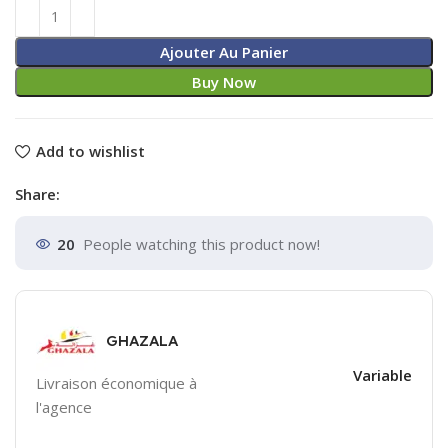
Ajouter Au Panier
Buy Now
Add to wishlist
Share:
20
People watching this product now!
GHAZALA
Variable
Livraison économique à
l'agence