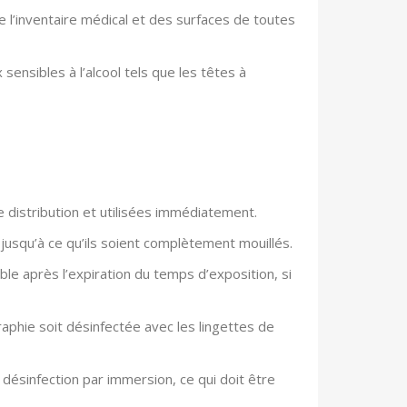
 l’inventaire médical et des surfaces de toutes
sensibles à l’alcool tels que les têtes à
de distribution et utilisées immédiatement.
jusqu’à ce qu’ils soient complètement mouillés.
le après l’expiration du temps d’exposition, si
raphie soit désinfectée avec les lingettes de
désinfection par immersion, ce qui doit être