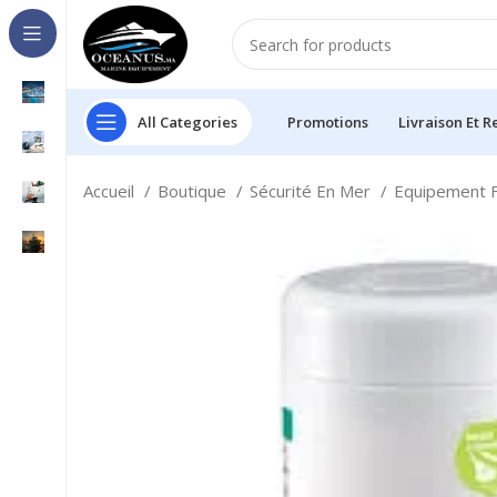
All Categories
Promotions
Livraison Et R
Accueil
Boutique
Sécurité En Mer
Equipement 