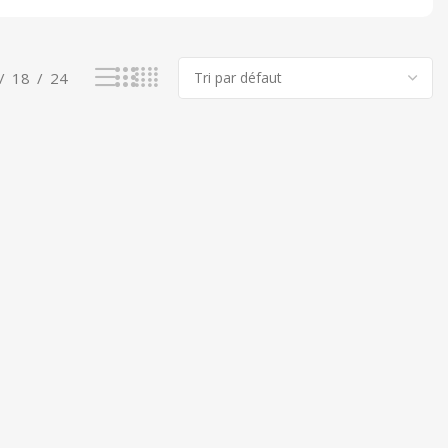
18
24