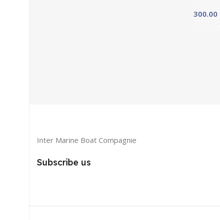
Inter Marine Boat Compagnie
Subscribe us