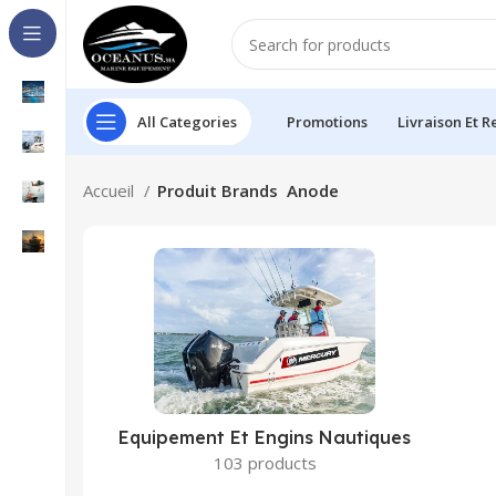
All Categories
Promotions
Livraison Et R
Accueil
Produit Brands
Anode
Equipement Et Engins Nautiques
103 products