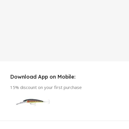
Download App on Mobile:
15% discount on your first purchase