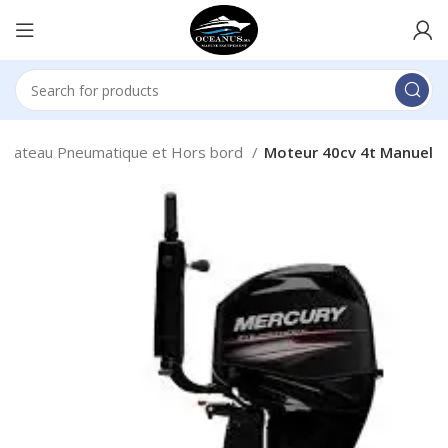
Bateau Pneumatique et Hors bord
Moteur 40cv 4t Manuel