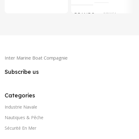
BRANDS
IMNASA
Inter Marine Boat Compagnie
Subscribe us
Categories
Industrie Navale
Nautiques & Pêche
Sécurité En Mer