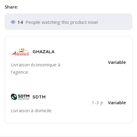
Share:
14
People watching this product now!
GHAZALA
Variable
Livraison économique à
l'agence
SDTM
1-3 jr
Variable
Livraison à domicile