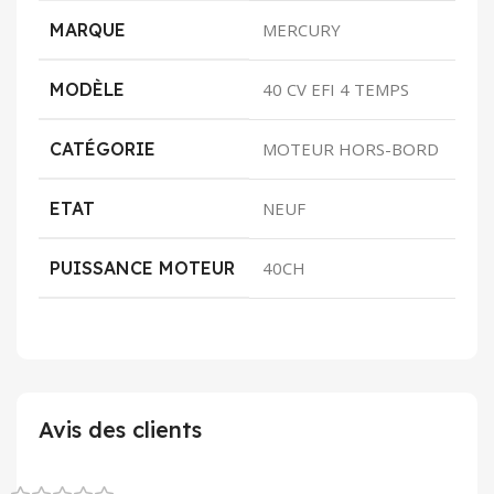
MARQUE
MERCURY
MODÈLE
40 CV EFI 4 TEMPS
CATÉGORIE
MOTEUR HORS-BORD
ETAT
NEUF
PUISSANCE MOTEUR
40CH
Avis des clients