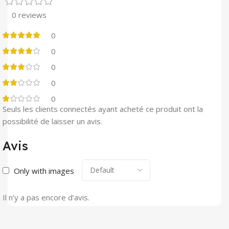
0 reviews
0
0
0
0
0
Seuls les clients connectés ayant acheté ce produit ont la
possibilité de laisser un avis.
Avis
Only with images
Il n’y a pas encore d’avis.